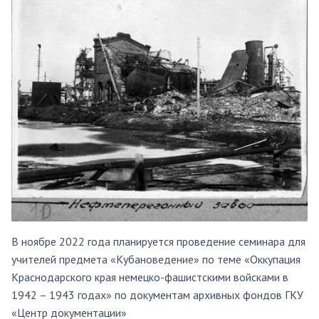
В ноябре 2022 года планируется проведение семинара для
учителей предмета «Кубановедение» по теме «Оккупация
Краснодарского края немецко-фашистскими войсками в
1942 – 1943 годах» по документам архивных фондов ГКУ
«Центр документации»