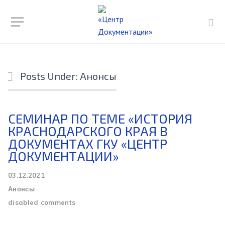
Posts Under: Анонсы
СЕМИНАР ПО ТЕМЕ «ИСТОРИЯ
КРАСНОДАРСКОГО КРАЯ В
ДОКУМЕНТАХ ГКУ «ЦЕНТР
ДОКУМЕНТАЦИИ»
03.12.2021
Анонсы
disabled comments