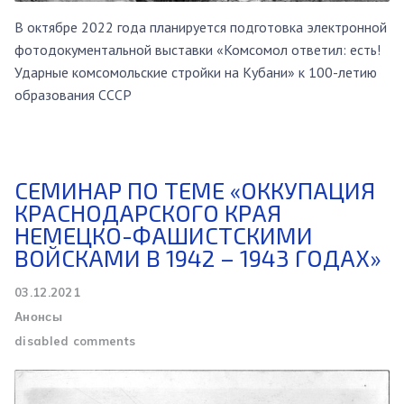
В октябре 2022 года планируется подготовка электронной
фотодокументальной выставки «Комсомол ответил: есть!
Ударные комсомольские стройки на Кубани» к 100-летию
образования СССР
СЕМИНАР ПО ТЕМЕ «ОККУПАЦИЯ
КРАСНОДАРСКОГО КРАЯ
НЕМЕЦКО-ФАШИСТСКИМИ
ВОЙСКАМИ В 1942 – 1943 ГОДАХ»
03.12.2021
Анонсы
disabled comments