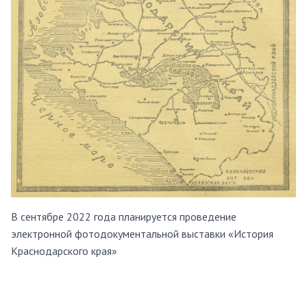
В сентябре 2022 года планируется проведение
электронной фотодокументальной выставки «История
Краснодарского края»