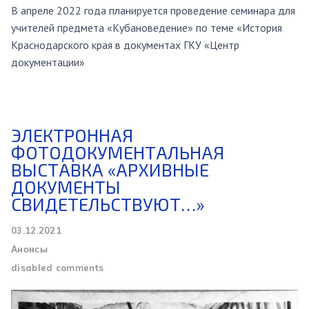
В апреле 2022 года планируется проведение семинара для
учителей предмета «Кубановедение» по теме «История
Краснодарского края в документах ГКУ «Центр
документации»
ЭЛЕКТРОННАЯ
ФОТОДОКУМЕНТАЛЬНАЯ
ВЫСТАВКА «АРХИВНЫЕ
ДОКУМЕНТЫ
СВИДЕТЕЛЬСТВУЮТ…»
03.12.2021
Анонсы
disabled comments