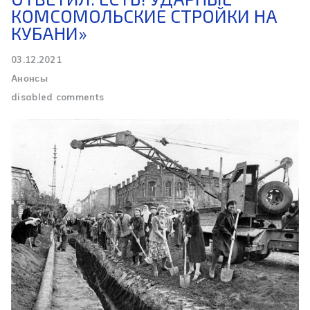
КОМСОМОЛЬСКИЕ СТРОЙКИ НА
КУБАНИ»
03.12.2021
Анонсы
disabled comments