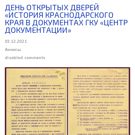
ДЕНЬ ОТКРЫТЫХ ДВЕРЕЙ
«ИСТОРИЯ КРАСНОДАРСКОГО
КРАЯ В ДОКУМЕНТАХ ГКУ «ЦЕНТР
ДОКУМЕНТАЦИИ»
03.12.2021
Анонсы
disabled comments