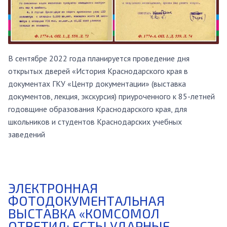
В сентябре 2022 года планируется проведение дня
открытых дверей «История Краснодарского края в
документах ГКУ «Центр документации» (выставка
документов, лекция, экскурсия) приуроченного к 85-летней
годовщине образования Краснодарского края, для
школьников и студентов Краснодарских учебных
заведений
ЭЛЕКТРОННАЯ
ФОТОДОКУМЕНТАЛЬНАЯ
ВЫСТАВКА «КОМСОМОЛ
ОТВЕТИЛ: ЕСТЬ! УДАРНЫЕ