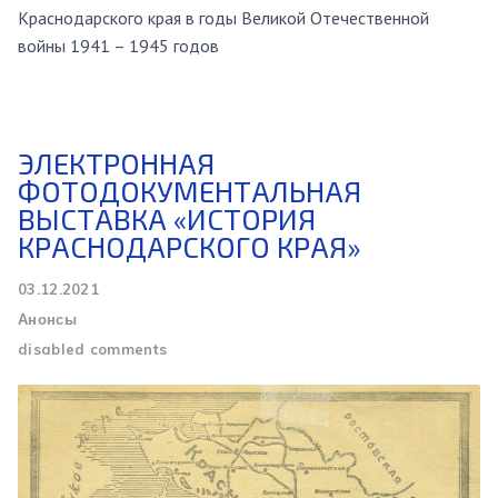
Краснодарского края в годы Великой Отечественной
войны 1941 – 1945 годов
ЭЛЕКТРОННАЯ
ФОТОДОКУМЕНТАЛЬНАЯ
ВЫСТАВКА «ИСТОРИЯ
КРАСНОДАРСКОГО КРАЯ»
03.12.2021
Анонсы
disabled comments