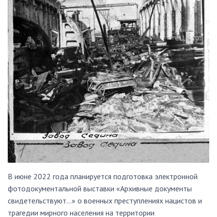
В июне 2022 года планируется подготовка электронной
фотодокументальной выставки «Архивные документы
свидетельствуют…» о военных преступлениях нацистов и
трагедии мирного населения на территории