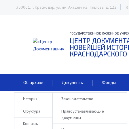
350001, г. Краснодар, ул. им. Академика Павлова, д. 122
8
ГОСУДАРСТВЕННОЕ КАЗЕННОЕ УЧРЕ
ЦЕНТР ДОКУМЕНТ
НОВЕЙШЕЙ ИСТОР
КРАСНОДАРСКОГО
Об архиве
Документы
Фонды
История
Законодательство
Структура
Правоустанавливающие
документы
Контакты
ОБ АРХИВЕ