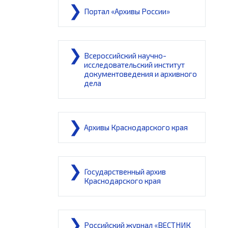
Портал «Архивы России»
Всероссийский научно-
исследовательский институт
документоведения и архивного
дела
Архивы Краснодарского края
Государственный архив
Краснодарского края
Российский журнал «ВЕСТНИК