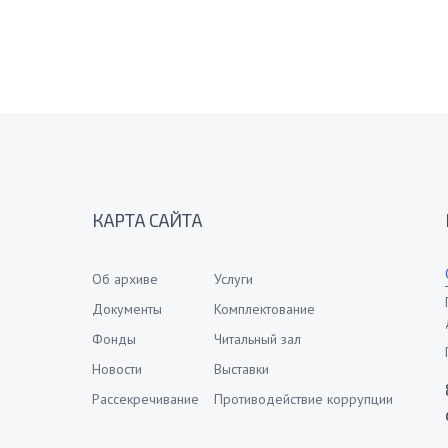
КАРТА САЙТА
Об архиве
Услуги
Документы
Комплектование
Фонды
Читальный зал
Новости
Выставки
Рассекречивание
Противодействие коррупции