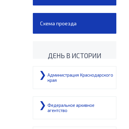
Схема проезда
ДЕНЬ В ИСТОРИИ
Администрация Краснодарского
края
Федеральное архивное
агентство