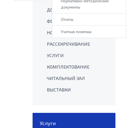
Нормативно-методические
документы
ДОКУМЕНТЫ
Отчеты
ФОНДЫ
Учетная политика
НОВОСТИ
РАССЕКРЕЧИВАНИЕ
УСЛУГИ
КОМПЛЕКТОВАНИЕ
ЧИТАЛЬНЫЙ ЗАЛ
ВЫСТАВКИ
Услуги