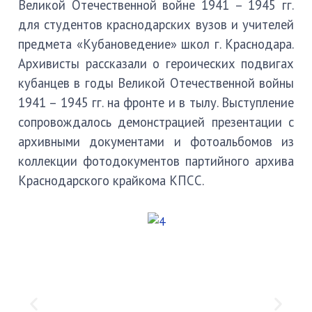
Великой Отечественной войне 1941 – 1945 гг.
для студентов краснодарских вузов и учителей
предмета «Кубановедение» школ г. Краснодара.
Архивисты рассказали о героических подвигах
кубанцев в годы Великой Отечественной войны
1941 – 1945 гг. на фронте и в тылу. Выступление
сопровождалось демонстрацией презентации с
архивными документами и фотоальбомов из
коллекции фотодокументов партийного архива
Краснодарского крайкома КПСС.