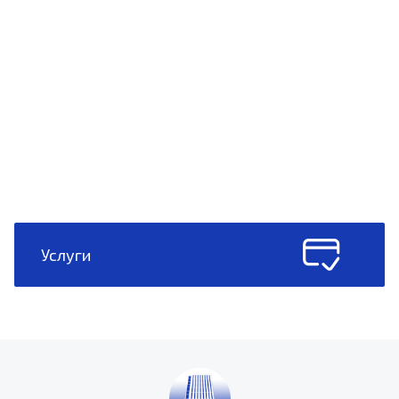
Услуги