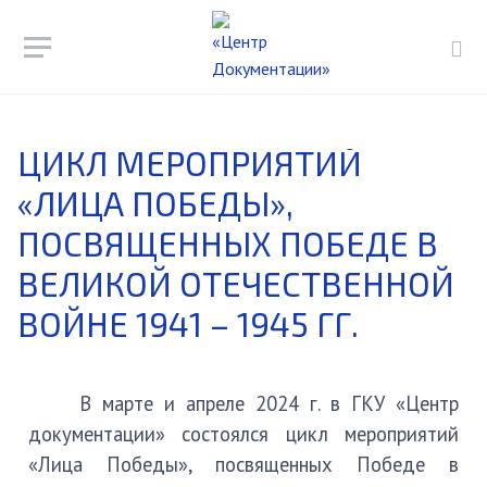
ЦИКЛ МЕРОПРИЯТИЙ
«ЛИЦА ПОБЕДЫ»,
ПОСВЯЩЕННЫХ ПОБЕДЕ В
ВЕЛИКОЙ ОТЕЧЕСТВЕННОЙ
ВОЙНЕ 1941 – 1945 ГГ.
В марте и апреле 2024 г. в ГКУ «Центр
документации» состоялся цикл мероприятий
«Лица Победы», посвященных Победе в