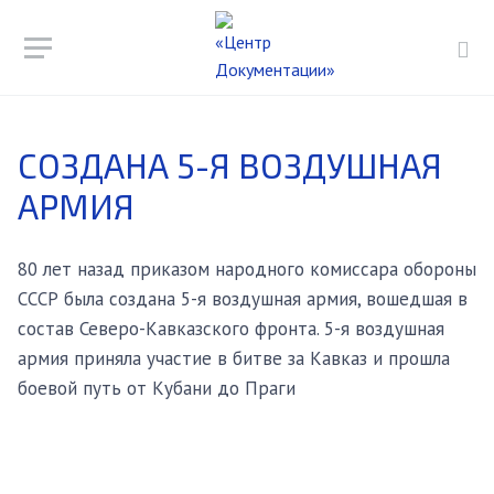
СОЗДАНА 5-Я ВОЗДУШНАЯ
АРМИЯ
80 лет назад приказом народного комиссара обороны
СССР была создана 5-я воздушная армия, вошедшая в
состав Северо-Кавказского фронта. 5-я воздушная
армия приняла участие в битве за Кавказ и прошла
боевой путь от Кубани до Праги