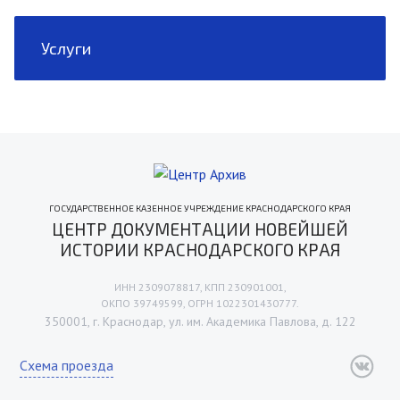
Услуги
ГОСУДАРСТВЕННОЕ КАЗЕННОЕ УЧРЕЖДЕНИЕ КРАСНОДАРСКОГО КРАЯ
ЦЕНТР ДОКУМЕНТАЦИИ НОВЕЙШЕЙ
ИСТОРИИ КРАСНОДАРСКОГО КРАЯ
ИНН 2309078817, КПП 230901001,
ОКПО 39749599, ОГРН 1022301430777.
350001, г. Краснодар, ул. им. Академика Павлова, д. 122
Схема проезда