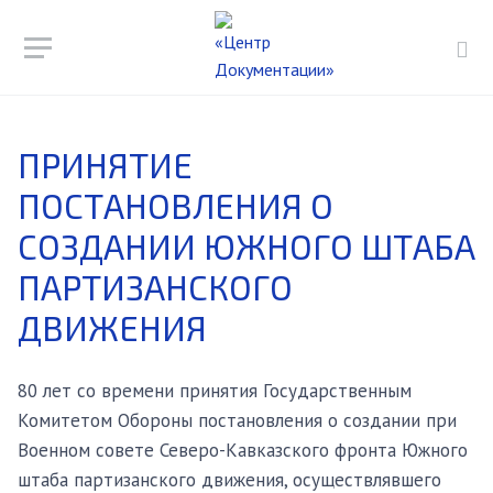
ПРИНЯТИЕ
ПОСТАНОВЛЕНИЯ О
СОЗДАНИИ ЮЖНОГО ШТАБА
ПАРТИЗАНСКОГО
ДВИЖЕНИЯ
80 лет со времени принятия Государственным
Комитетом Обороны постановления о создании при
Военном совете Северо-Кавказского фронта Южного
штаба партизанского движения, осуществлявшего