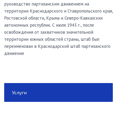
руководство партизанским движением на
территории Краснодарского и Ставропольского края,
Ростовской области, Крыма и Северо-Кавказских
автономных республик. С июля 1943 г., после
освобождения от захватчиков значительной
территории южных областей страны, штаб был
переименован в Краснодарский штаб партизанского
движения
Услуги