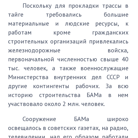
Поскольку для прокладки трассы в
тайге требовались большие
материальные и людские ресурсы, к
работам кроме гражданских
строительных организаций привлекались
железнодорожные войска,
первоначальной численностью свыше 40
тыс. человек, а также военнослужащие
Министерства внутренних дел СССР и
другие контингенты рабочих. За всю
историю строительства БАМа в нем
участвовало около 2 млн. человек.
Сооружение БАМа широко
освещалось в советских газетах, на радио,
телевидении, над его образом работали