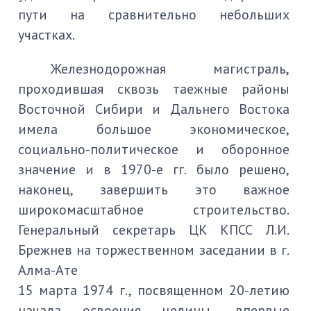
пути на сравнительно небольших
участках.
Железнодорожная магистраль,
проходившая сквозь таежные районы
Восточной Сибири и Дальнего Востока
имела большое экономическое,
социально-политическое и оборонное
значение и в 1970-е гг. было решено,
наконец, завершить это важное
широкомасштабное строительство.
Генеральный секретарь ЦК КПСС Л.И.
Брежнев на торжественном заседании в г.
Алма-Ате
15 марта 1974 г., посвященном 20-летию
начала освоения целины, впервые