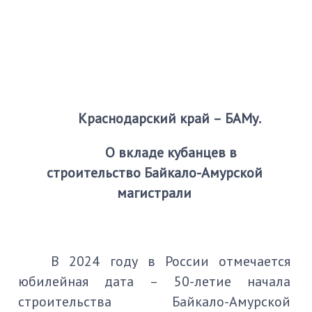
Краснодарский край – БАМу.
О вкладе кубанцев в
строительство
Байкало-Амурской
магистрали
В 2024 году в России отмечается
юбилейная дата – 50-летие начала
строительства Байкало-Амурской