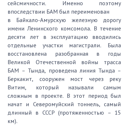
сейсмичности. Именно поэтому
впоследствии БАМ был переименован
в Байкало-Амурскую железную дорогу
имени Ленинского комсомола. В течение
десяти лет в эксплуатацию вводились
отдельные участки магистрали. Была
восстановлена разобранная в годы
Великой Отечественной войны трасса
БАМ – Тында, проведена линия Тында –
Беркакит, сооружен мост через реку
Витим, который называли самым
сложным в проекте. В этот период был
начат и Северомуйский тоннель, самый
длинный в СССР (протяженностью – 15
км).