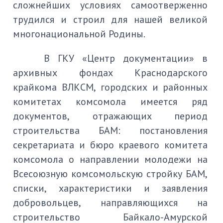
сложнейших условиях самоотверженно
трудился и строил для нашей великой
многонациональной Родины.
В ГКУ «Центр документации» в
архивных фондах Краснодарского
крайкома ВЛКСМ, городских и районных
комитетах комсомола имеется ряд
документов, отражающих период
строительства БАМ: постановления
секретариата и бюро краевого комитета
комсомола о направлении молодежи на
Всесоюзную комсомольскую стройку БАМ,
списки, характеристики и заявления
добровольцев, направляющихся на
строительство Байкало-Амурской