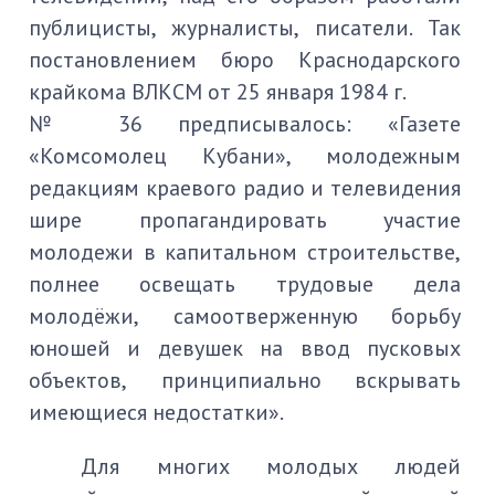
публицисты, журналисты, писатели. Так
постановлением бюро Краснодарского
крайкома ВЛКСМ от 25 января 1984 г.
№ 36 предписывалось: «Газете
«Комсомолец Кубани», молодежным
редакциям краевого радио и телевидения
шире пропагандировать участие
молодежи в капитальном строительстве,
полнее освещать трудовые дела
молодёжи, самоотверженную борьбу
юношей и девушек на ввод пусковых
объектов, принципиально вскрывать
имеющиеся недостатки».
Для многих молодых людей