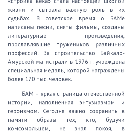
«стройка века» стала настоящей школой
жизни и сыграла важную роль в их
судьбах. В советское время о БАМе
написаны песни, сняты фильмы, созданы
литературные произведения,
прославлявшие тружеников различных
профессий. За строительство Байкало-
Амурской магистрали в 1976 г. учреждена
специальная медаль, которой награждены
более 170 тыс. человек.
БАМ – яркая страница отечественной
истории, наполненная энтузиазмом и
героизмом. Сегодня важно сохранить в
памяти образы тех, кто, будучи
комсомольцем, не знал покоя, в