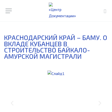
КРАСНОДАРСКИЙ КРАЙ – БАМУ. О
ВКЛАДЕ КУБАНЦЕВ В
СТРОИТЕЛЬСТВО БАЙКАЛО-
АМУРСКОЙ МАГИСТРАЛИ