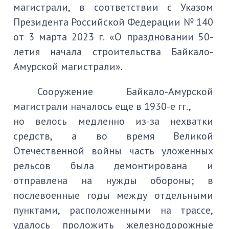
магистрали, в соответствии с Указом
Президента Российской Федерации № 140
от 3 марта 2023 г.
«О праздновании 50-
летия начала строительства Байкало-
Амурской магистрали».
Сооружение Байкало-Амурской
магистрали началось еще в 1930-е гг.,
но велось медленно из-за нехватки
средств, а во время Великой
Отечественной войны часть уложенных
рельсов была демонтирована и
отправлена на нужды обороны; в
послевоенные годы между отдельными
пунктами, расположенными на трассе,
удалось проложить железнодорожные