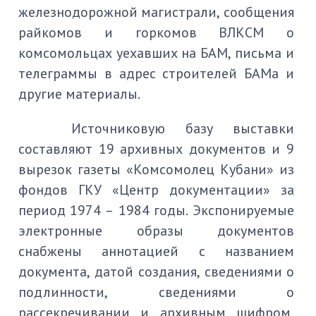
железнодорожной магистрали, сообщения
райкомов и горкомов ВЛКСМ о
комсомольцах уехавших на БАМ, письма и
телеграммы в адрес строителей БАМа и
другие материалы.
Источниковую базу выставки
составляют 19 архивных документов и 9
вырезок газеты «Комсомолец Кубани» из
фондов ГКУ «Центр документации» за
период 1974 – 1984 годы. Экспонируемые
электронные образы документов
снабжены аннотацией с названием
документа, датой создания, сведениями о
подлинности, сведениями о
рассекречивании и архивным шифром,