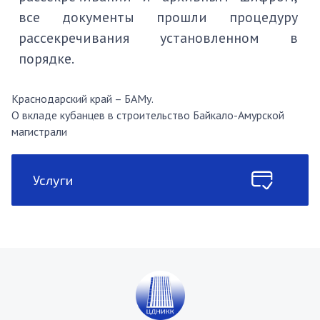
все документы прошли процедуру
рассекречивания установленном в
порядке.
Краснодарский край – БАМу.
О вкладе кубанцев в строительство Байкало-Амурской
магистрали
Услуги