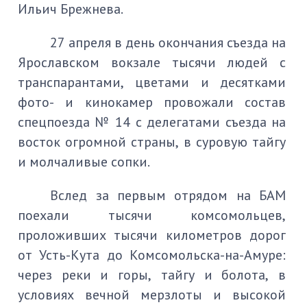
Ильич Брежнева.
27 апреля в день окончания съезда на
Ярославском вокзале тысячи людей с
транспарантами, цветами и десятками
фото- и кинокамер провожали состав
спецпоезда № 14 с делегатами съезда на
восток огромной страны, в суровую тайгу
и молчаливые сопки.
Вслед за первым отрядом на БАМ
поехали тысячи комсомольцев,
проложивших тысячи километров дорог
от Усть-Кута до Комсомольска-на-Амуре:
через реки и горы, тайгу и болота, в
условиях вечной мерзлоты и высокой