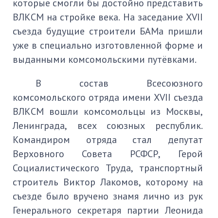
которые смогли бы достойно представить
ВЛКСМ на стройке века. На заседание XVII
съезда будущие строители БАМа пришли
уже в специально изготовленной форме и
выданными комсомольскими путёвками.
В состав Всесоюзного
комсомольского отряда имени XVII съезда
ВЛКСМ вошли комсомольцы из Москвы,
Ленинграда, всех союзных республик.
Командиром отряда стал депутат
Верховного Совета РСФСР, Герой
Социалистического Труда, транспортный
строитель Виктор Лакомов, которому на
съезде было вручено знамя лично из рук
Генерального секретаря партии Леонида