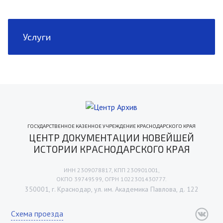
Услуги
ГОСУДАРСТВЕННОЕ КАЗЕННОЕ УЧРЕЖДЕНИЕ КРАСНОДАРСКОГО КРАЯ
ЦЕНТР ДОКУМЕНТАЦИИ НОВЕЙШЕЙ
ИСТОРИИ КРАСНОДАРСКОГО КРАЯ
ИНН 2309078817, КПП 230901001,
ОКПО 39749599, ОГРН 1022301430777.
350001, г. Краснодар, ул. им. Академика Павлова, д. 122
Схема проезда