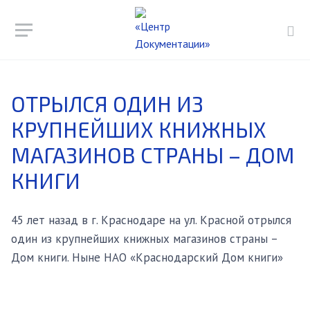
ОТРЫЛСЯ ОДИН ИЗ
КРУПНЕЙШИХ КНИЖНЫХ
МАГАЗИНОВ СТРАНЫ – ДОМ
КНИГИ
45 лет назад в г. Краснодаре на ул. Красной отрылся
один из крупнейших книжных магазинов страны –
Дом книги. Ныне НАО «Краснодарский Дом книги»