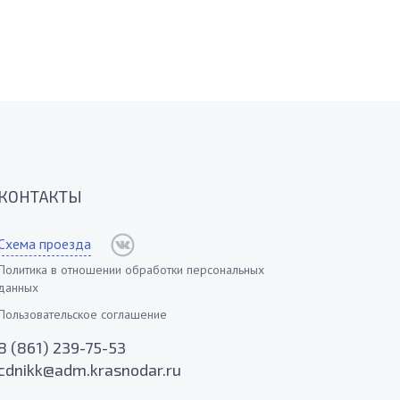
КОНТАКТЫ
Схема проезда
Политика в отношении обработки персональных
данных
Пользовательское соглашение
8 (861) 239-75-53
cdnikk@adm.krasnodar.ru