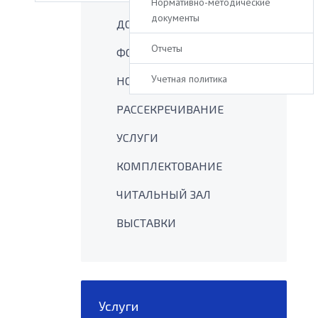
Нормативно-методические
документы
ДОКУМЕНТЫ
Отчеты
ФОНДЫ
Учетная политика
НОВОСТИ
РАССЕКРЕЧИВАНИЕ
УСЛУГИ
КОМПЛЕКТОВАНИЕ
ЧИТАЛЬНЫЙ ЗАЛ
ВЫСТАВКИ
Услуги