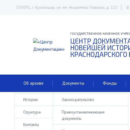
350001, г. Краснодар, ул. им. Академика Павлова, д. 122
8
ГОСУДАРСТВЕННОЕ КАЗЕННОЕ УЧРЕ
ЦЕНТР ДОКУМЕНТ
НОВЕЙШЕЙ ИСТОР
КРАСНОДАРСКОГО 
Об архиве
Документы
Фонды
История
Законодательство
Структура
Правоустанавливающие
документы
Контакты
ОБ АРХИВЕ