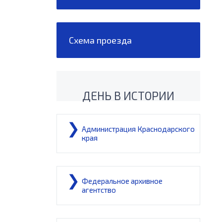
Схема проезда
ДЕНЬ В ИСТОРИИ
Администрация Краснодарского
края
Федеральное архивное
агентство