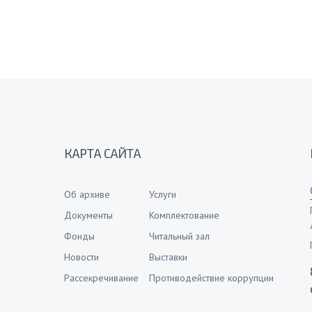
КАРТА САЙТА
Об архиве
Услуги
Документы
Комплектование
Фонды
Читальный зал
Новости
Выставки
Рассекречивание
Противодействие коррупции