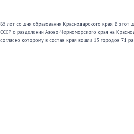
85 лет со дня образования Краснодарского края. В этот
СССР о разделении Азово-Черноморского края на Краснод
согласно которому в состав края вошли 13 городов 71 р