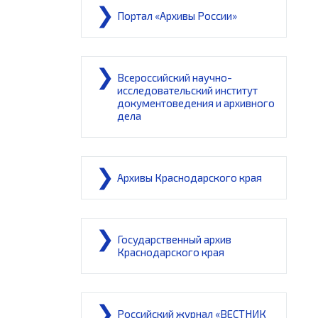
Портал «Архивы России»
Всероссийский научно-
исследовательский институт
документоведения и архивного
дела
Архивы Краснодарского края
Государственный архив
Краснодарского края
Российский журнал «ВЕСТНИК