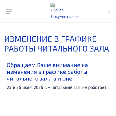
ИЗМЕНЕНИЕ В ГРАФИКЕ
РАБОТЫ ЧИТАЛЬНОГО ЗАЛА
Обращаем Ваше внимание на
изменения в графике работы
читального зала в июне:
25 и 26 июня 2026 г. – читальный зал не работает.