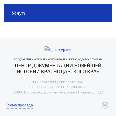
Услуги
ГОСУДАРСТВЕННОЕ КАЗЕННОЕ УЧРЕЖДЕНИЕ КРАСНОДАРСКОГО КРАЯ
ЦЕНТР ДОКУМЕНТАЦИИ НОВЕЙШЕЙ
ИСТОРИИ КРАСНОДАРСКОГО КРАЯ
ИНН 2309078817, КПП 230901001,
ОКПО 39749599, ОГРН 1022301430777.
350001, г. Краснодар, ул. им. Академика Павлова, д. 122
Схема проезда