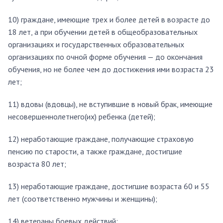
10) граждане, имеющие трех и более детей в возрасте до
18 лет, а при обучении детей в общеобразовательных
организациях и государственных образовательных
организациях по очной форме обучения — до окончания
обучения, но не более чем до достижения ими возраста 23
лет;
11) вдовы (вдовцы), не вступившие в новый брак, имеющие
несовершеннолетнего(их) ребенка (детей);
12) неработающие граждане, получающие страховую
пенсию по старости, а также граждане, достигшие
возраста 80 лет;
13) неработающие граждане, достигшие возраста 60 и 55
лет (соответственно мужчины и женщины);
14) ветераны боевых действий;