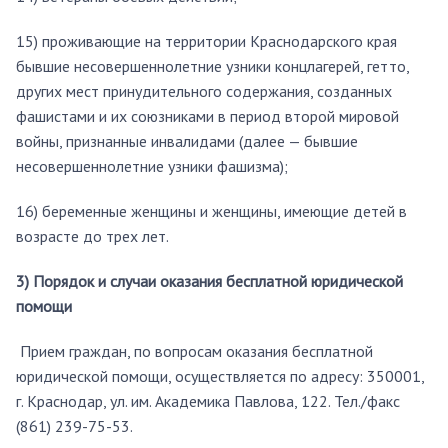
15) проживающие на территории Краснодарского края
бывшие несовершеннолетние узники концлагерей, гетто,
других мест принудительного содержания, созданных
фашистами и их союзниками в период второй мировой
войны, признанные инвалидами (далее — бывшие
несовершеннолетние узники фашизма);
16) беременные женщины и женщины, имеющие детей в
возрасте до трех лет.
3) Порядок и случаи оказания бесплатной юридической
помощи
Прием граждан, по вопросам оказания бесплатной
юридической помощи, осуществляется по адресу: 350001,
г. Краснодар, ул. им. Академика Павлова, 122. Тел./факс
(861) 239-75-53.