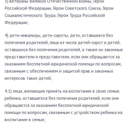
3) ветераны Великой Отечественной войны, Герои
Российской Федерации, Герои Советского Союза, Герои
Социалистического Труда, Герои Труда Российской
Федерации;
4) дети-инвалиды, дети-сироты, дети, оставшиеся без
попечения родителей, лица из числа детей-сирот и детей,
оставшихся без попечения родителей, а также их законные
представители и представители, если они обращаются за
оказанием бесплатной юридической помощи по вопросам,
связанным с обеспечением и защитой прав и законных
интересов таких детей;
4.1) лица, желающие принять на воспитание в свою семью
ребенка, оставшегося без попечения родителей, если они
обращаются за оказанием бесплатной юридической
помощи по вопросам, связанным с устройством ребенка на
воспитание в семью;