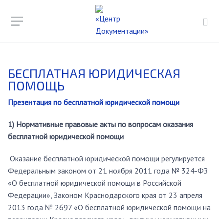
БЕСПЛАТНАЯ ЮРИДИЧЕСКАЯ
ПОМОЩЬ
Презентация по бесплатной юридической помощи
1) Нормативные правовые акты по вопросам оказания
бесплатной юридической помощи
Оказание бесплатной юридической помощи регулируется
Федеральным законом от 21 ноября 2011 года № 324-ФЗ
«О бесплатной юридической помощи в Российской
Федерации», Законом Краснодарского края от 23 апреля
2013 года № 2697 «О бесплатной юридической помощи на