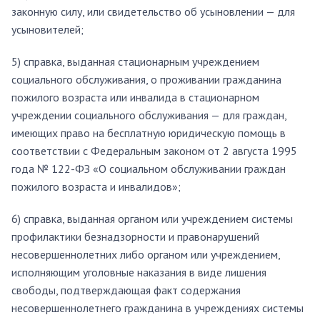
законную силу, или свидетельство об усыновлении — для
усыновителей;
5) справка, выданная стационарным учреждением
социального обслуживания, о проживании гражданина
пожилого возраста или инвалида в стационарном
учреждении социального обслуживания — для граждан,
имеющих право на бесплатную юридическую помощь в
соответствии с Федеральным законом от 2 августа 1995
года № 122-ФЗ «О социальном обслуживании граждан
пожилого возраста и инвалидов»;
6) справка, выданная органом или учреждением системы
профилактики безнадзорности и правонарушений
несовершеннолетних либо органом или учреждением,
исполняющим уголовные наказания в виде лишения
свободы, подтверждающая факт содержания
несовершеннолетнего гражданина в учреждениях системы