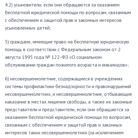
4.2) усыновители, если они обращаются за оказанием
бесплатной юридической помощи по вопросам, связанным
с обеспечением и защитой прав и законных интересов
усыновленных детей;
5) граждане, имеющие право на бесплатную юридическую
помощь в соответствии с Федеральным законом от 2
августа 1995 года № 122-ФЗ «О социальном
обслуживании граждан пожилого возраста и инвалидов»;
6) несовершеннолетние, содержащиеся в учреждениях
системы профилактики безнадзорности и правонарушений
несовершеннолетних, и несовершеннолетние, отбывающие
наказание в местах лишения свободы, а также их законные
представители и представители, если они обращаются за
оказанием бесплатной юридической помощи по вопросам,
связанным с обеспечением и защитой прав и законных
интересов таких несовершеннолетних (за исключением