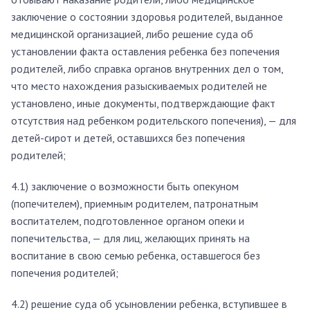
заключение о состоянии здоровья родителей, выданное
медицинской организацией, либо решение суда об
установлении факта оставления ребенка без попечения
родителей, либо справка органов внутренних дел о том,
что место нахождения разыскиваемых родителей не
установлено, иные документы, подтверждающие факт
отсутствия над ребенком родительского попечения), — для
детей-сирот и детей, оставшихся без попечения
родителей;
4.1) заключение о возможности быть опекуном
(попечителем), приемным родителем, патронатным
воспитателем, подготовленное органом опеки и
попечительства, — для лиц, желающих принять на
воспитание в свою семью ребенка, оставшегося без
попечения родителей;
4.2) решение суда об усыновлении ребенка, вступившее в