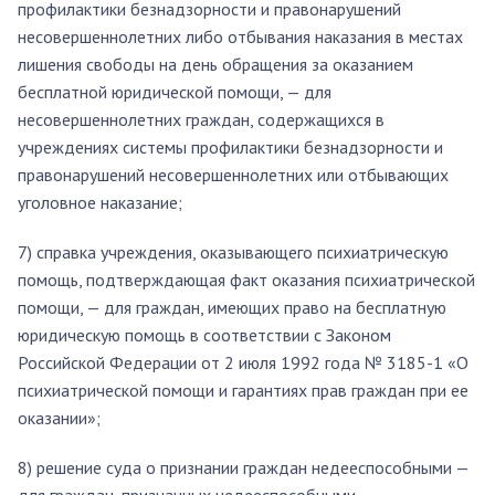
профилактики безнадзорности и правонарушений
несовершеннолетних либо отбывания наказания в местах
лишения свободы на день обращения за оказанием
бесплатной юридической помощи, — для
несовершеннолетних граждан, содержащихся в
учреждениях системы профилактики безнадзорности и
правонарушений несовершеннолетних или отбывающих
уголовное наказание;
7) справка учреждения, оказывающего психиатрическую
помощь, подтверждающая факт оказания психиатрической
помощи, — для граждан, имеющих право на бесплатную
юридическую помощь в соответствии с Законом
Российской Федерации от 2 июля 1992 года № 3185-1 «О
психиатрической помощи и гарантиях прав граждан при ее
оказании»;
8) решение суда о признании граждан недееспособными —