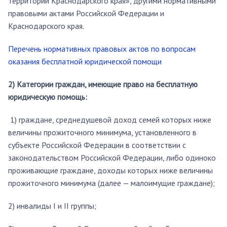
территории Краснодарского края», другими нормативными
правовыми актами Российской Федерации и
Краснодарского края.
Перечень нормативных правовых актов по вопросам
оказания бесплатной юридической помощи
2) Категории граждан, имеющие право на бесплатную
юридическую помощь:
1) граждане, среднедушевой доход семей которых ниже
величины прожиточного минимума, установленного в
субъекте Российской Федерации в соответствии с
законодательством Российской Федерации, либо одиноко
проживающие граждане, доходы которых ниже величины
прожиточного минимума (далее — малоимущие граждане);
2) инвалиды I и II группы;