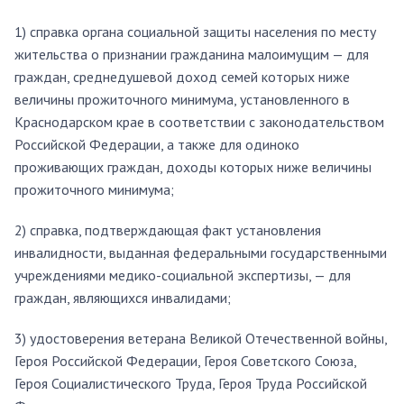
1) справка органа социальной защиты населения по месту
жительства о признании гражданина малоимущим — для
граждан, среднедушевой доход семей которых ниже
величины прожиточного минимума, установленного в
Краснодарском крае в соответствии с законодательством
Российской Федерации, а также для одиноко
проживающих граждан, доходы которых ниже величины
прожиточного минимума;
2) справка, подтверждающая факт установления
инвалидности, выданная федеральными государственными
учреждениями медико-социальной экспертизы, — для
граждан, являющихся инвалидами;
3) удостоверения ветерана Великой Отечественной войны,
Героя Российской Федерации, Героя Советского Союза,
Героя Социалистического Труда, Героя Труда Российской