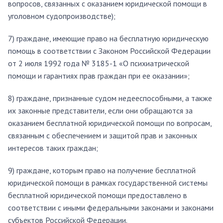
вопросов, связанных с оказанием юридической помощи в
уголовном судопроизводстве);
7) граждане, имеющие право на бесплатную юридическую
помощь в соответствии с Законом Российской Федерации
от 2 июля 1992 года № 3185-1 «О психиатрической
помощи и гарантиях прав граждан при ее оказании»;
8) граждане, признанные судом недееспособными, а также
их законные представители, если они обращаются за
оказанием бесплатной юридической помощи по вопросам,
связанным с обеспечением и защитой прав и законных
интересов таких граждан;
9) граждане, которым право на получение бесплатной
юридической помощи в рамках государственной системы
бесплатной юридической помощи предоставлено в
соответствии с иными федеральными законами и законами
субъектов Российской Федерации.