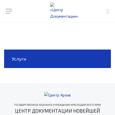
Услуги
ГОСУДАРСТВЕННОЕ КАЗЕННОЕ УЧРЕЖДЕНИЕ КРАСНОДАРСКОГО КРАЯ
ЦЕНТР ДОКУМЕНТАЦИИ НОВЕЙШЕЙ