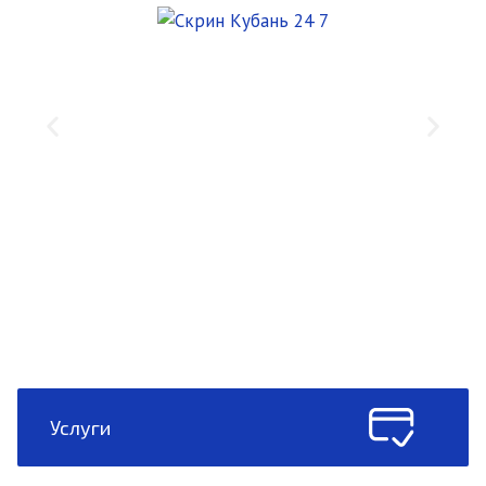
Услуги