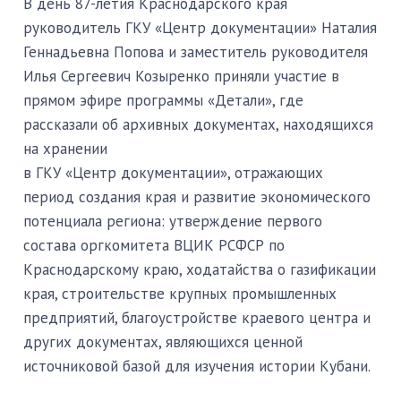
В день 87-летия Краснодарского края
руководитель ГКУ «Центр документации» Наталия
Геннадьевна Попова и заместитель руководителя
Илья Сергеевич Козыренко приняли участие в
прямом эфире программы «Детали», где
рассказали об архивных документах, находящихся
на хранении
в ГКУ «Центр документации», отражающих
период создания края и развитие экономического
потенциала региона: утверждение первого
состава оргкомитета ВЦИК РСФСР по
Краснодарскому краю, ходатайства о газификации
края, строительстве крупных промышленных
предприятий, благоустройстве краевого центра и
других документах, являющихся ценной
источниковой базой для изучения истории Кубани.