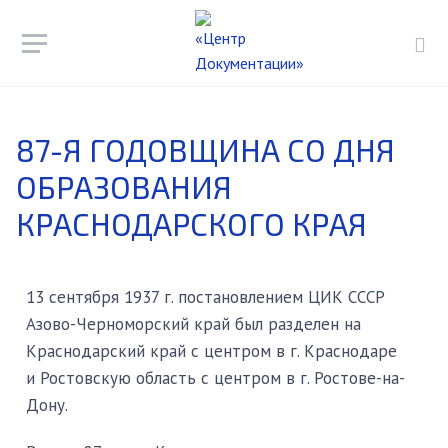
87-Я ГОДОВЩИНА СО ДНЯ
ОБРАЗОВАНИЯ
КРАСНОДАРСКОГО КРАЯ
13 сентября 1937 г. постановлением ЦИК СССР
Азово-Черноморский край был разделен на
Краснодарский край с центром в г. Краснодаре
и Ростовскую область с центром в г. Ростове-на-
Дону.