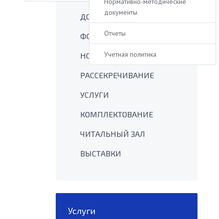
Нормативно-методические
документы
ДОКУМЕНТЫ
Отчеты
ФОНДЫ
Учетная политика
НОВОСТИ
РАССЕКРЕЧИВАНИЕ
УСЛУГИ
КОМПЛЕКТОВАНИЕ
ЧИТАЛЬНЫЙ ЗАЛ
ВЫСТАВКИ
Услуги