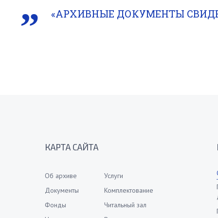
«АРХИВНЫЕ ДОКУМЕНТЫ СВИД
КАРТА САЙТА
Об архиве
Услуги
Документы
Комплектование
Фонды
Читальный зал