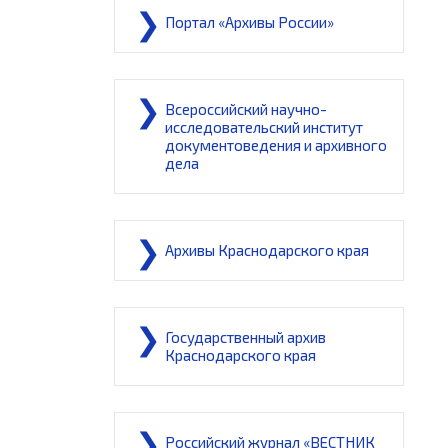
Портал «Архивы России»
Всероссийский научно-
исследовательский институт
документоведения и архивного
дела
Архивы Краснодарского края
Государственный архив
Краснодарского края
Российский журнал «ВЕСТНИК