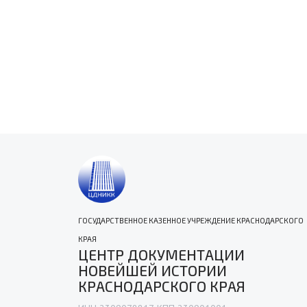
ГОСУДАРСТВЕННОЕ КАЗЕННОЕ УЧРЕЖДЕНИЕ КРАСНОДАРСКОГО
КРАЯ
ЦЕНТР ДОКУМЕНТАЦИИ
НОВЕЙШЕЙ ИСТОРИИ
КРАСНОДАРСКОГО КРАЯ