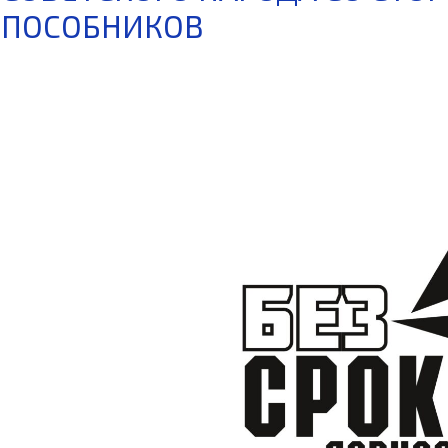
ПОСОБНИКОВ