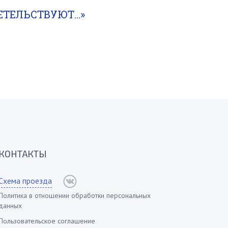
ЕТЕЛЬСТВУЮТ…»
КОНТАКТЫ
Схема проезда
Политика в отношении обработки персональных
данных
Пользовательское соглашение