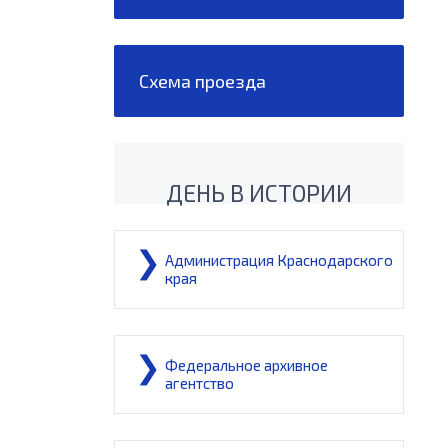
Схема проезда
ДЕНЬ В ИСТОРИИ
Администрация Краснодарского
края
Федеральное архивное
агентство