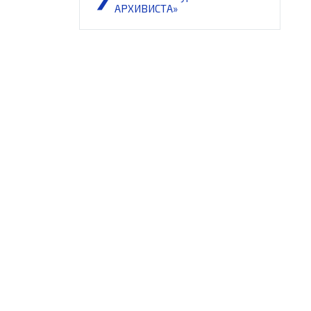
АРХИВИСТА»