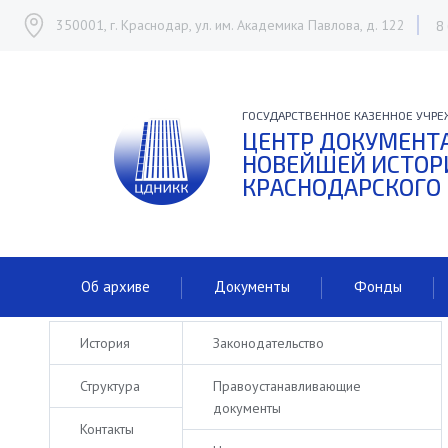
350001, г. Краснодар, ул. им. Академика Павлова, д. 122
8
ГОСУДАРСТВЕННОЕ КАЗЕННОЕ УЧРЕ
ЦЕНТР ДОКУМЕНТ
НОВЕЙШЕЙ ИСТОР
КРАСНОДАРСКОГО
Об архиве
Документы
Фонды
История
Законодательство
Структура
Правоустанавливающие
документы
Контакты
ОБ АРХИВЕ